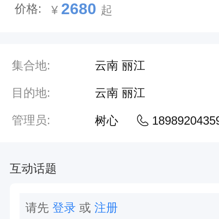
2680
价格:
¥
起
集合地:
云南 丽江
目的地:
云南 丽江
管理员:
树心
1898920435
互动话题
请先
登录
或
注册