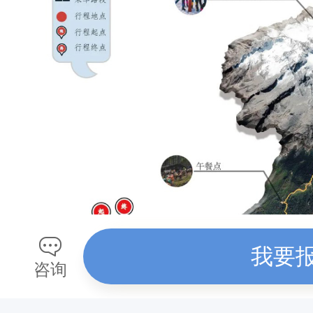
我要
咨询