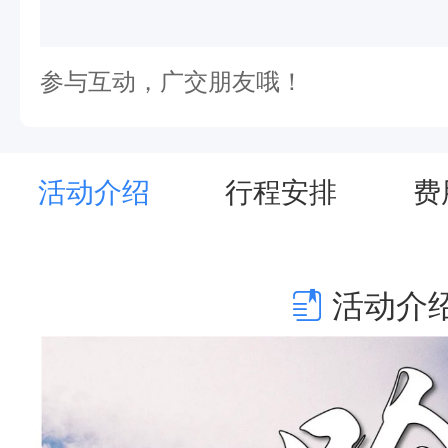
参与互动，广交朋友哦！
活动介绍
行程安排
费
活动介